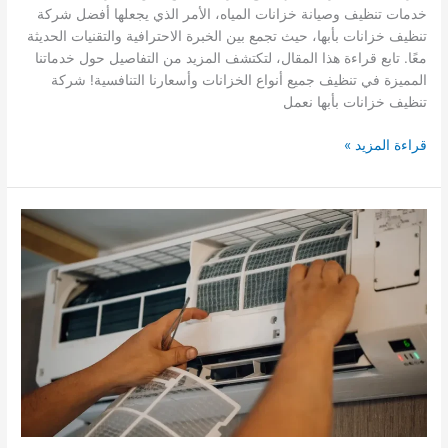
خدمات تنظيف وصيانة خزانات المياه، الأمر الذي يجعلها أفضل شركة
تنظيف خزانات بأبها، حيث تجمع بين الخبرة الاحترافية والتقنيات الحديثة
معًا. تابع قراءة هذا المقال، لتكتشف المزيد من التفاصيل حول خدماتنا
المميزة في تنظيف جميع أنواع الخزانات وأسعارنا التنافسية! شركة
تنظيف خزانات بأبها نعمل
شركة
قراءة المزيد »
تنظيف
خزانات
بأبها
0509502498