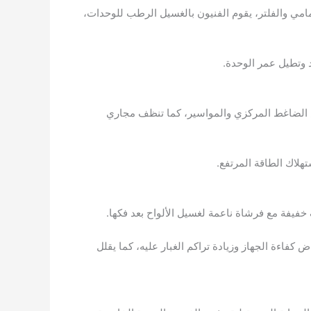
مامي والفلتر، يقوم الفنيون بالغسيل الرطب للوحدات،
د وتطيل عمر الوحدة.
ص الضاغط المركزي والمواسير، كما تنظف مجاري
هلاك الطاقة المرتفع.
خفيفة مع فرشاة ناعمة لغسيل الألواح بعد فكها.
كفاءة الجهاز وزيادة تراكم الغبار عليه، كما يقلل