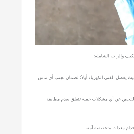
ف والراحة الشاملة:
يث يفصل الفني الكهرباء أولاً؛ لضمان تجنب أي ماس
هذا الفحص عن أي مشكلات خفية تتعلق بعدم مطابقة
تخدام معدات متخصصة آمنة.