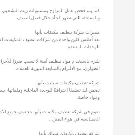
كما يتم فحص عمل المراوح ومستويات زيت التشحيم، وفحص
والمفاجئة التي تظهر فجأة خلال فصل الصيف.
مميزات شركة تنظيف مكيفات بأبها
تعد أطلس كلين واحدة من شركات تنظيف المكيفات الاحت
للوحدات المعقدة.
الطوارئ، مع الالتزام بالمتابعة الدورية للعملاء.
شركة تنظيف مكيفات سبليت بأبها
نضمن لك تنظيفًا احترافيًا للوحدة الداخلية وملفاتها، ي
ومواد خاصة.
نقوم في شركة تنظيف مكيفات بأبها بتجفيف جميع الأجزا
الحساسية في هواء المنزل.
شركة تنظيف مكيفات شباك بأبها