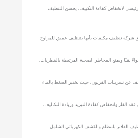
لرئيسي لانخفاض كفاءة التكييف، يحسن التنظيف
فريق شركة تنظيف مكيفات بأبها بتنظيف عميق للمراوح
ً نقيًا ويمنع المخاطر الصحية المرتبطة بالفطريات.
ف عن تسريبات الفريون، حيث نختبر الضغط بالماء
 الغاز وانخفاض كفاءة التبريد وزيادة التكاليف.
ظيف الفلاتر بانتظام والكشف الكهربائي الشامل