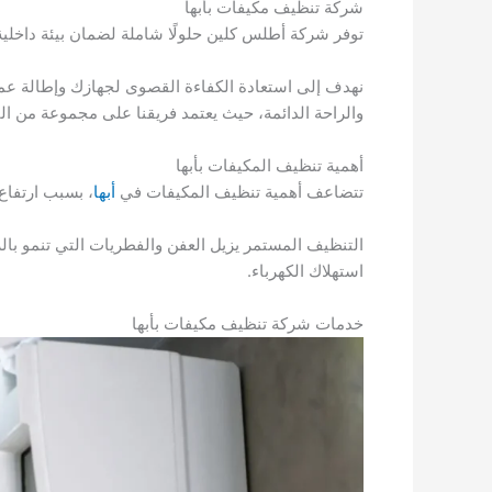
شركة تنظيف مكيفات بأبها
توفر شركة أطلس كلين حلولًا شاملة لضمان بيئة داخلي
نهدف إلى استعادة الكفاءة القصوى لجهازك وإطالة عمره ا
والراحة الدائمة، حيث يعتمد فريقنا على مجموعة من الف
أهمية تنظيف المكيفات بأبها
تتضاعف أهمية تنظيف المكيفات في
أبها
، بسبب ارتفاع 
التنظيف المستمر يزيل العفن والفطريات التي تنمو با
استهلاك الكهرباء.
خدمات شركة تنظيف مكيفات بأبها