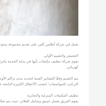
نعمل في شركة أطلس كلين على تقديم مجموعة متنوعة
التفتيش والتقييم الأولي
تقوم شركة تنظيف مكيفات بأبها في بداية الخدمة بإجرا
كهربائي.
يتم التقييم وفقًا للمعايير الفنية لتحديد مدى تراكم 
التركيب للمواصفات؛ لتجنب الأعطال الكبيرة الناتجة عن
تنظيف المكيفات المنزلية والتجارية
يقوم الفريق بغسل عميق وشامل للفلاتر، حيث يتم تفكيك