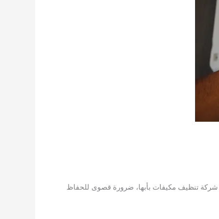
ت شركة تنظيف مكيفات بأبها، ضرورة قصوى للحفاظ