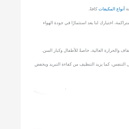
نة
أنواع المكيفات
كافةً.
اكمة، اختيارك لنا يعد استثمارًا في جودة الهواء
فاف والحرارة العالية، خاصةً للأطفال وكبار السن.
 التنفس، كما يزيد التنظيف من كفاءة التبريد ويخفض