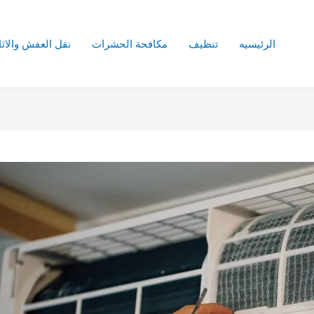
الرئيسيه
تنظيف
مكافحة الحشرات
نقل العفش والاث