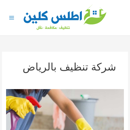
خطي
لى
لمحتوى
شركة تنظيف بالرياض