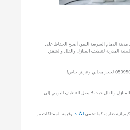
مدينة الدمام السريعة النمو، أصبح الحفاظ على
فلبينية المدربة لتنظيف المنازل والفلل والشقق
المنازل والفلل حيث لا يصل التنظيف اليومي إلى
 كيميائية ضارة، كما تحمي
الأثاث
وقيمة الممتلكات من