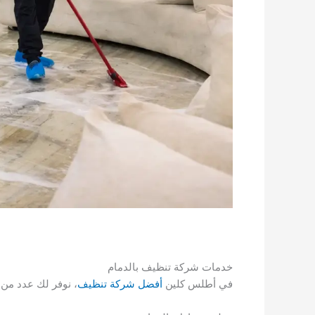
خدمات شركة تنظيف بالدمام
في أطلس كلين
أفضل شركة تنظيف
، نوفر لك عدد من