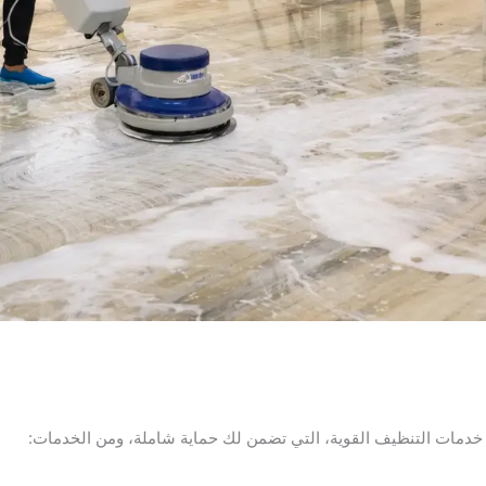
 خدمات التنظيف القوية، التي تضمن لك حماية شاملة، ومن الخدمات: