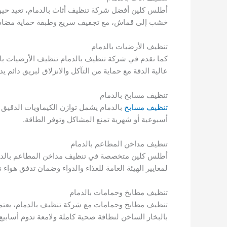
أطلس كلين أفضل شركة تنظيف أثاث بالدمام، تعيد حيو
خشب إلى قماش، مع تجفيف سريع وطبقة حماية مضادة 
تنظيف الأرضيات بالدمام
كما نقدم في شركة تنظيف بالدمام تنظيف الأرضيات بالدم
عالية الدقة مع حماية من التآكل والانزلاق لبريق دائم يدو
تنظيف مسابح بالدمام
تنظيف مسابح
بالدمام يشمل توازن الكيماويات الدقيق
أسبوعية أو شهرية تمنع المشاكل وتوفر الطاقة.
تنظيف مداخن المطاعم بالدمام
أطلس كلين متخصصة في تنظيف مداخن المطاعم بالدمام بأ
لمعايير الهيئة العامة للغذاء والدواء وضمان تدفق هواء
تنظيف مطابخ وحمامات بالدمام
تنظيف مطابخ وحمامات مع شركة تنظيف بالدمام، يعتمد
بالبخار الساخن لنظافة صحية كاملة ولامعة تدوم أسابيع.