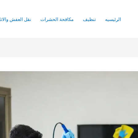
الرئيسيه
تنظيف
مكافحة الحشرات
نقل العفش والاث