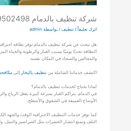
شركة تنظيف بالدمام 0509502498
اترك تعليقاً
/
تنظيف
/ بواسطة
admin
هل تبحث عن شركة تنظيف بالدمام توفر نظافة احترافية 
النظافة تحديًا يوميًا بسبب الغبار والرطوبة والحياة ا
والمجالس والسجاد في المكان نفسه.
اكتشف خدماتنا الشاملة من
تنظيف بالبخار
إلى
مكافحة
لماذا تحتاج لخدمات تنظيف بالدمام؟
في الدمام، يتراكم الغبار بسرعة كبيرة بفعل الرياح وا
الأوساخ العميقة في الشقوق والأسطح.
كما توفر خدمات التنظيف الاحترافية الوقت والجهد الكب
التلف وتمنع انتشار الحشرات مثل الصراصير والنمل، والذ