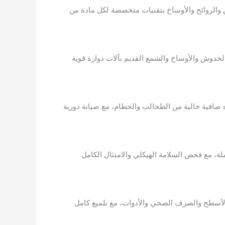
والروائح والأوساخ بتقنيات متخصصة لكل مادة من
الخدوش والأوساخ والشمع القديم بآلات دوارة قوية
صافية خالية من الطحالب والحطام، مع صيانة دورية
ة، مع فحص السلامة الهيكلي والامتثال الكامل
الأسطح والصرف الصحي والأدوات، مع تلميع كامل