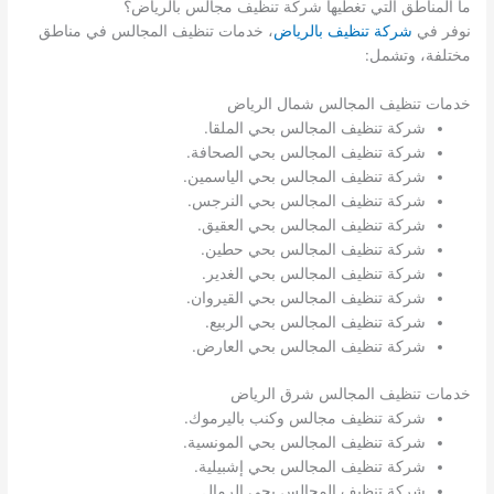
ما المناطق التي تغطيها شركة تنظيف مجالس بالرياض؟
نوفر في
شركة تنظيف بالرياض
، خدمات تنظيف المجالس في مناطق
مختلفة، وتشمل:
خدمات تنظيف المجالس شمال الرياض
شركة تنظيف المجالس بحي الملقا.
شركة تنظيف المجالس بحي الصحافة.
شركة تنظيف المجالس بحي الياسمين.
شركة تنظيف المجالس بحي النرجس.
شركة تنظيف المجالس بحي العقيق.
شركة تنظيف المجالس بحي حطين.
شركة تنظيف المجالس بحي الغدير.
شركة تنظيف المجالس بحي القيروان.
شركة تنظيف المجالس بحي الربيع.
شركة تنظيف المجالس بحي العارض.
خدمات تنظيف المجالس شرق الرياض
شركة تنظيف مجالس وكنب باليرموك.
شركة تنظيف المجالس بحي المونسية.
شركة تنظيف المجالس بحي إشبيلية.
شركة تنظيف المجالس بحي الرمال.