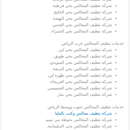
شركة تنظيف المجالس بحي قرطبة.
شركة تنظيف المجالس بحي الخليج.
شركة تنظيف المجالس بحي النهضة.
شركة تنظيف المجالس بحي القدس.
شركة تنظيف المجالس بحي الحمراء.
خدمات تنظيف المجالس غرب الرياض
شركة تنظيف المجالس بحي لبن.
شركة تنظيف المجالس بحي طويق.
شركة تنظيف المجالس بحي السويدي.
شركة تنظيف المجالس بحي البديعة.
شركة تنظيف المجالس بحي ظهرة لبن.
شركة تنظيف المجالس بحي العريجاء.
شركة تنظيف المجالس بحي الشميسي.
شركة تنظيف المجالس بحي نمار.
خدمات تنظيف المجالس جنوب ووسط الرياض
شركة تنظيف مجالس وكنب بالعليا
.
شركة تنظيف المجالس بحوطة بني تميم.
شركة تنظيف المجالس بحي السليمانية.