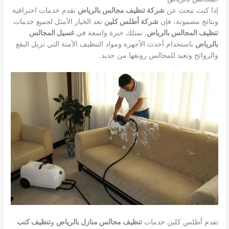
إذا كنت تبحث عن
شركة تنظيف مجالس بالرياض
تقدم خدمات احترافية
ونتائج مضمونة، فإن
شركة أطلس كلين
تعد الخيار الأمثل لجميع خدمات
تنظيف المجالس بالرياض
. نمتلك خبرة واسعة في
غسيل المجالس
بالرياض
باستخدام أحدث الأجهزة ومواد التنظيف الآمنة التي تزيل البقع
والروائح وتعيد للمجالس رونقها من جديد.
تقدم أطلس كلين خدمات
تنظيف مجالس منازل بالرياض
و
تنظيف كنب