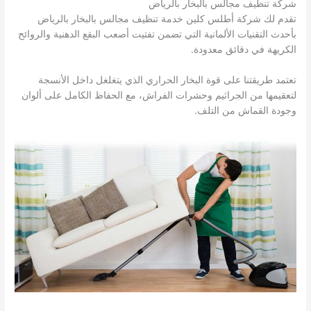
شركة تنظيف مجالس بالبخار بالرياض
تقدم لك شركة أطلس كلين خدمة تنظيف مجالس بالبخار بالرياض
بأحدث التقنيات الألمانية التي تضمن تفتيت أصعب البقع الدهنية والروائح
الكريهة في دقائق معدودة.
تعتمد طريقتنا على قوة البخار الحراري الذي يتغلغل داخل الأنسجة
لتعقيمها من الجراثيم وحشرات الفراش، مع الحفاظ الكامل على ألوان
وجودة القماش من التلف.