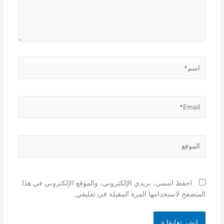
اسم*
Email*
الموقع
احفظ اسمي، بريدي الإلكتروني، والموقع الإلكتروني في هذا
المتصفح لاستخدامها المرة المقبلة في تعليقي.